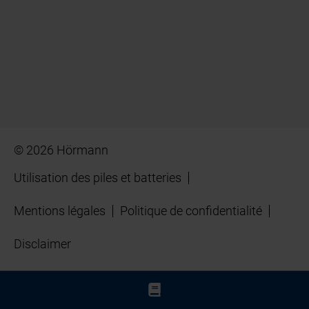
© 2026 Hörmann
Utilisation des piles et batteries
Mentions légales
Politique de confidentialité
Disclaimer