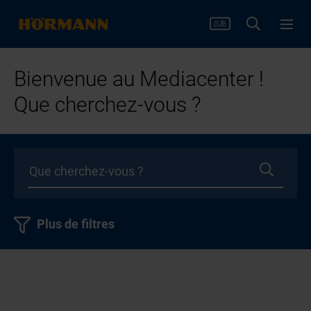
Bienvenue au Mediacenter !
Que cherchez-vous ?
Plus de filtres