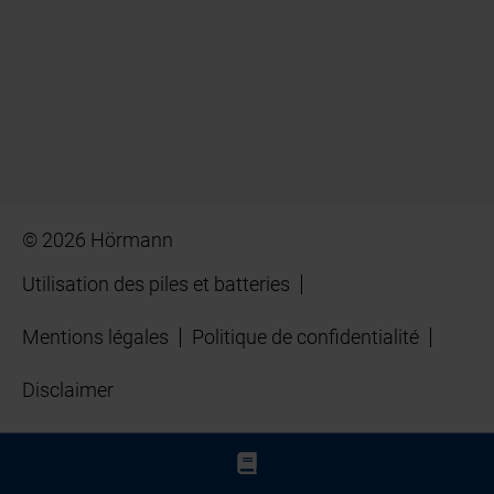
© 2026 Hörmann
Utilisation des piles et batteries
Mentions légales
Politique de confidentialité
Disclaimer