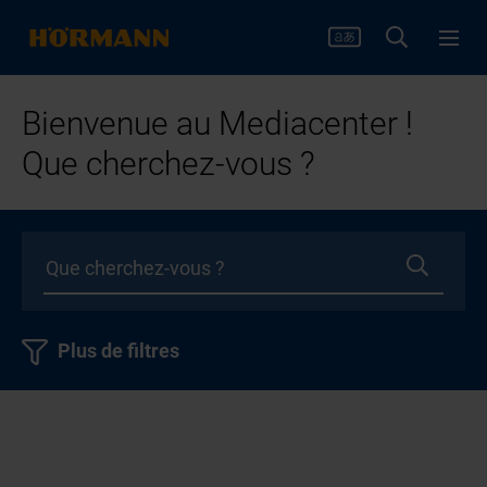
Bienvenue au Mediacenter !
Que cherchez-vous ?
Plus de filtres