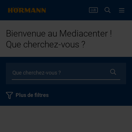
Bienvenue au Mediacenter !
Que cherchez-vous ?
Plus de filtres