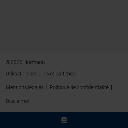
© 2026 Hörmann
Utilisation des piles et batteries
Mentions légales
Politique de confidentialité
Disclaimer