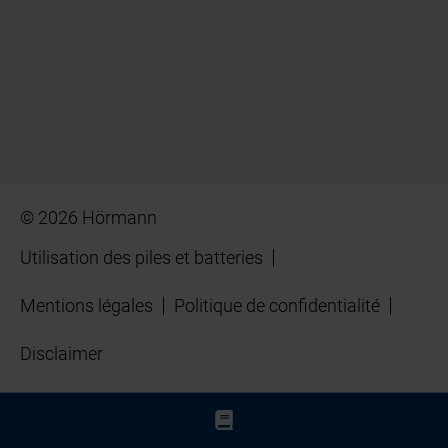
© 2026 Hörmann
Utilisation des piles et batteries
Mentions légales
Politique de confidentialité
Disclaimer