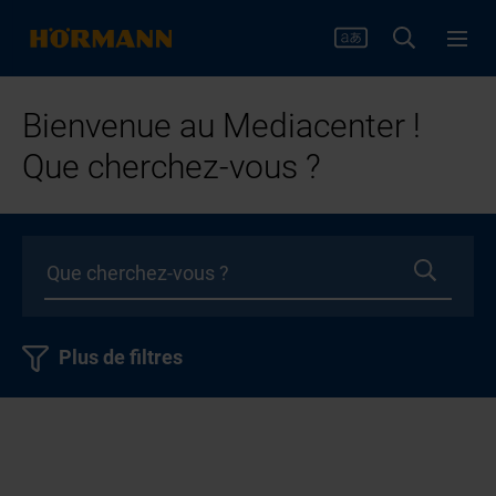
Bienvenue au Mediacenter !
Que cherchez-vous ?
Plus de filtres