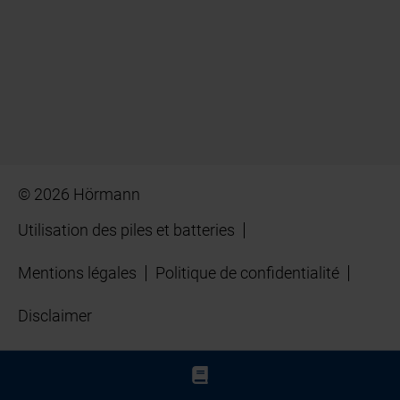
© 2026 Hörmann
Utilisation des piles et batteries
Mentions légales
Politique de confidentialité
Disclaimer