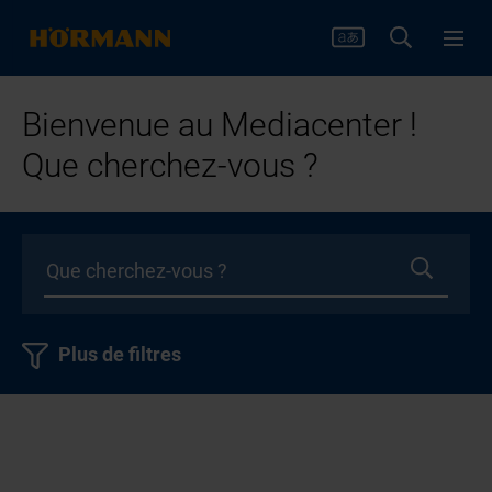
Bienvenue au Mediacenter !
Que cherchez-vous ?
Plus de filtres