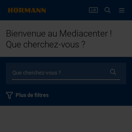
Bienvenue au Mediacenter !
Que cherchez-vous ?
Plus de filtres