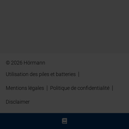
© 2026 Hörmann
Utilisation des piles et batteries
Mentions légales
Politique de confidentialité
Disclaimer