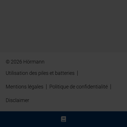
© 2026 Hörmann
Utilisation des piles et batteries
Mentions légales
Politique de confidentialité
Disclaimer