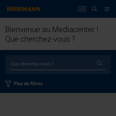
Bienvenue au Mediacenter !
Que cherchez-vous ?
Plus de filtres