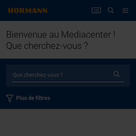
Bienvenue au Mediacenter !
Que cherchez-vous ?
Plus de filtres