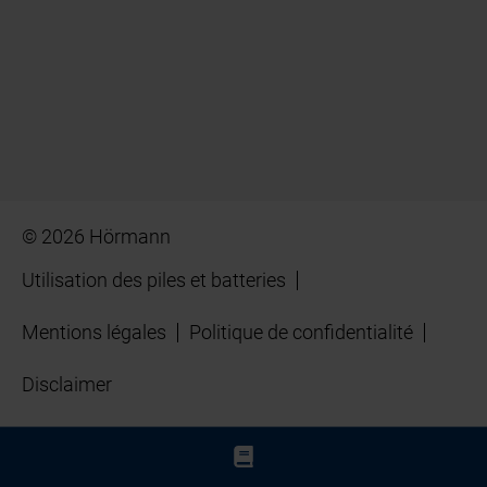
© 2026 Hörmann
Utilisation des piles et batteries
Mentions légales
Politique de confidentialité
Disclaimer