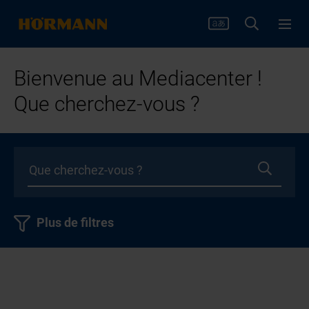
Bienvenue au Mediacenter !
Que cherchez-vous ?
Plus de filtres