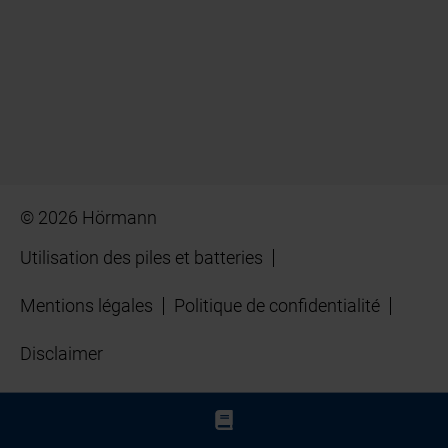
© 2026 Hörmann
Utilisation des piles et batteries
Mentions légales
Politique de confidentialité
Disclaimer