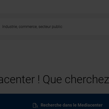
Industrie, commerce, secteur public
center ! Que cherchez
Recherche dans le Mediacenter