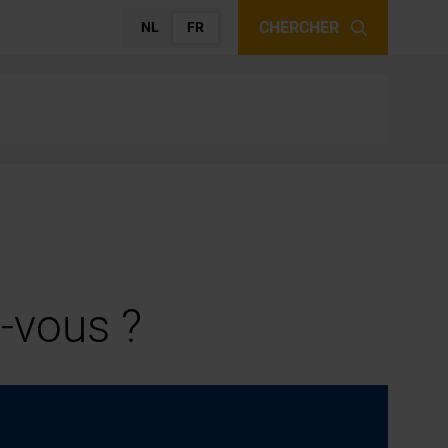
CHERCHER
NL
FR
-vous ?