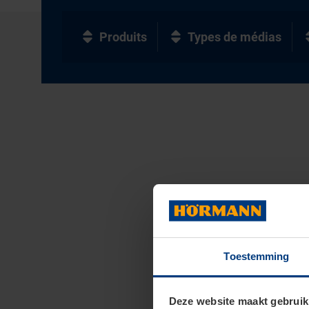
Produits
Types de médias
Toestemming
Deze website maakt gebruik