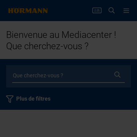
Bienvenue au Mediacenter !
Que cherchez-vous ?
Plus de filtres