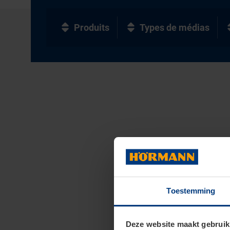
Produits
Types de médias
Toestemming
Deze website maakt gebruik