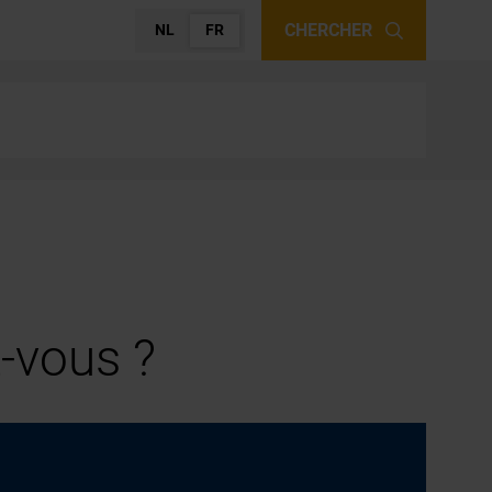
CHERCHER
NL
FR
-vous ?