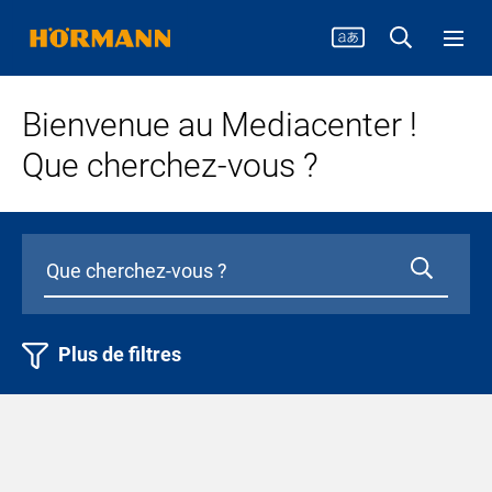
Bienvenue au Mediacenter !
Que cherchez-vous ?
Plus de filtres