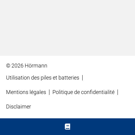
© 2026 Hörmann
Utilisation des piles et batteries
Mentions légales
Politique de confidentialité
Disclaimer