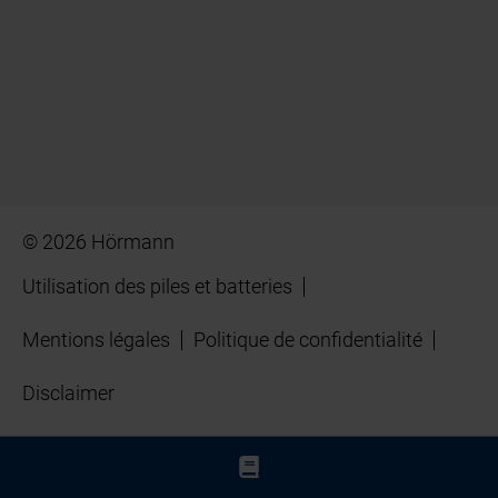
© 2026 Hörmann
Utilisation des piles et batteries
Mentions légales
Politique de confidentialité
Disclaimer