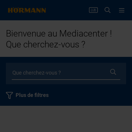
Bienvenue au Mediacenter !
Que cherchez-vous ?
Plus de filtres