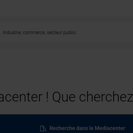
Industrie, commerce, secteur public
center ! Que cherchez
Recherche dans le Mediacenter