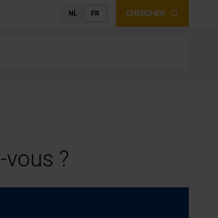
CHERCHER
NL
FR
-vous ?