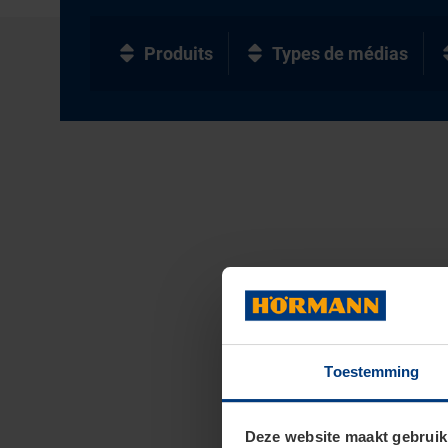
Produits
Types de médias
Toestemming
Deze website maakt gebruik