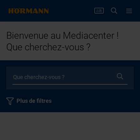
Bienvenue au Mediacenter !
Que cherchez-vous ?
Plus de filtres