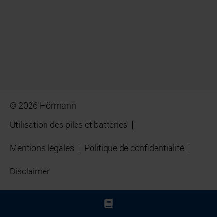
© 2026 Hörmann
Utilisation des piles et batteries
Mentions légales
Politique de confidentialité
Disclaimer