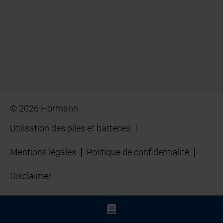
© 2026 Hörmann
Utilisation des piles et batteries
Mentions légales
Politique de confidentialité
Disclaimer