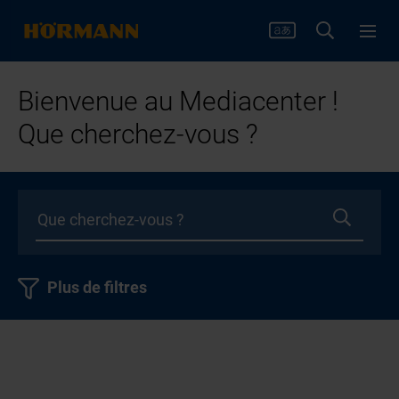
Bienvenue au Mediacenter !
Que cherchez-vous ?
Plus de filtres