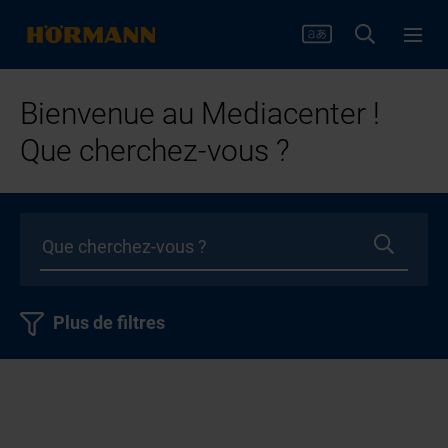
Bienvenue au Mediacenter !
Que cherchez-vous ?
Plus de filtres