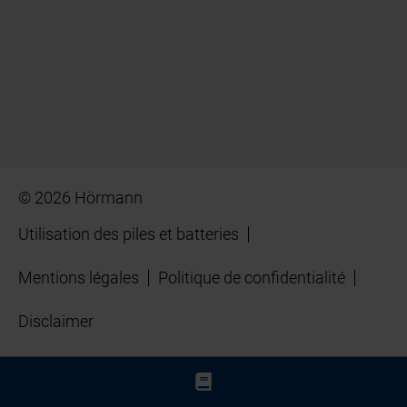
© 2026 Hörmann
Utilisation des piles et batteries
Mentions légales
Politique de confidentialité
Disclaimer