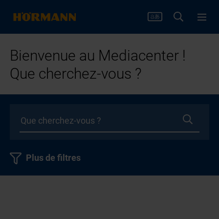
Bienvenue au Mediacenter !
Que cherchez-vous ?
Plus de filtres