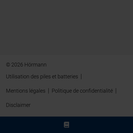
© 2026 Hörmann
Utilisation des piles et batteries
Mentions légales
Politique de confidentialité
Disclaimer