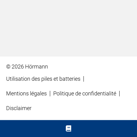
© 2026 Hörmann
Utilisation des piles et batteries
Mentions légales
Politique de confidentialité
Disclaimer