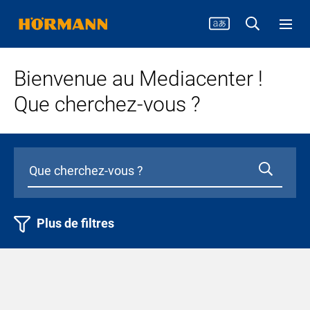
Bienvenue au Mediacenter !
Que cherchez-vous ?
Plus de filtres