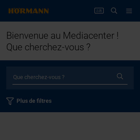
Bienvenue au Mediacenter !
Que cherchez-vous ?
Plus de filtres