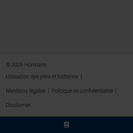
© 2026 Hörmann
Utilisation des piles et batteries
Mentions légales
Politique de confidentialité
Disclaimer