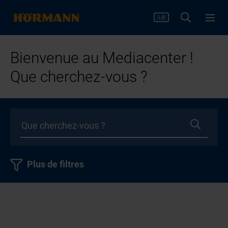
Bienvenue au Mediacenter !
Que cherchez-vous ?
Plus de filtres