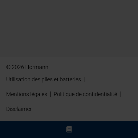
© 2026 Hörmann
Utilisation des piles et batteries
Mentions légales
Politique de confidentialité
Disclaimer