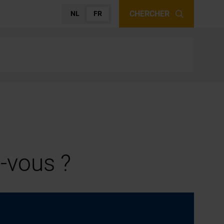
CHERCHER
NL
FR
-vous ?