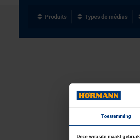
Produits
Types de médias
Toestemming
Deze website maakt gebruik