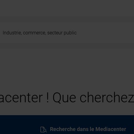
Industrie, commerce, secteur public
center ! Que cherchez
Recherche dans le Mediacenter