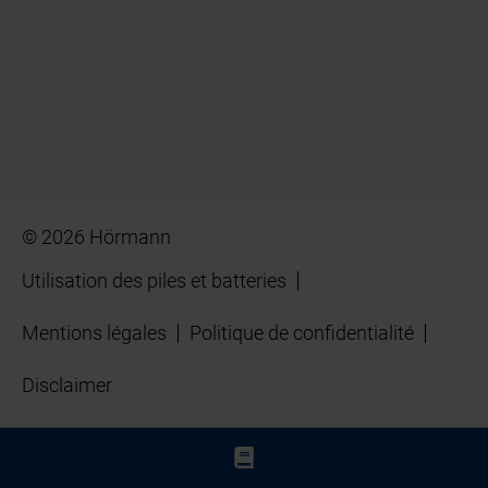
© 2026 Hörmann
Utilisation des piles et batteries
Mentions légales
Politique de confidentialité
Disclaimer