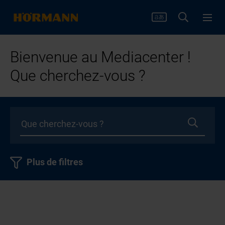
Bienvenue au Mediacenter !
Que cherchez-vous ?
Plus de filtres