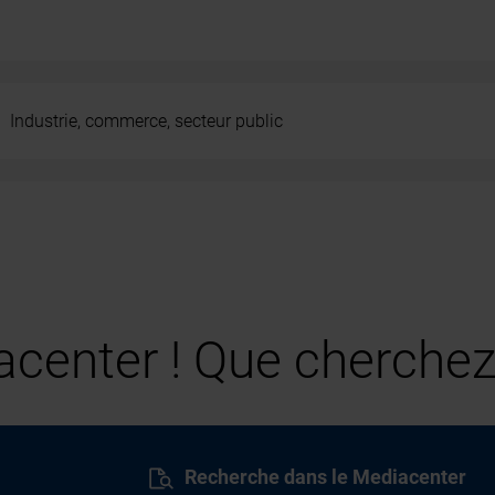
Industrie, commerce, secteur public
center ! Que cherchez
Recherche dans le Mediacenter