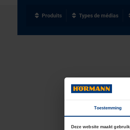
Produits
Types de médias
Toestemming
Deze website maakt gebruik