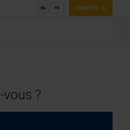
CHERCHER
NL
FR
-vous ?