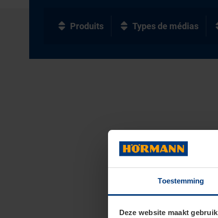
Produits
Types de médias
Toestemming
Deze website maakt gebruik