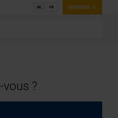
CHERCHER
NL
FR
-vous ?