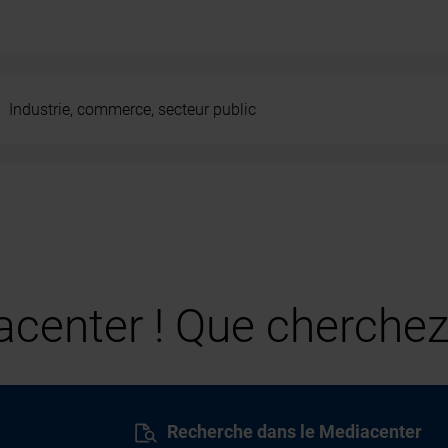
Industrie, commerce, secteur public
center ! Que cherchez
Recherche dans le Mediacenter