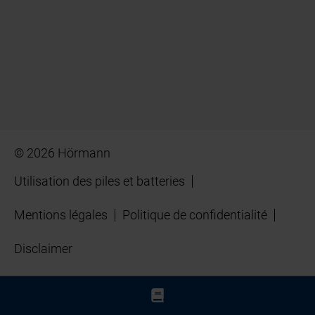
© 2026 Hörmann
Utilisation des piles et batteries
Mentions légales
Politique de confidentialité
Disclaimer