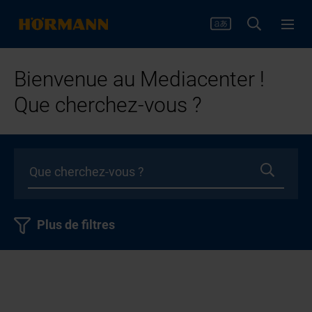
Bienvenue au Mediacenter !
Que cherchez-vous ?
Plus de filtres