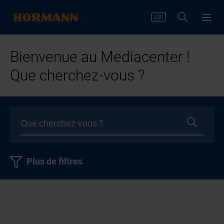
Bienvenue au Mediacenter !
Que cherchez-vous ?
Plus de filtres