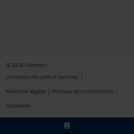
© 2026 Hörmann
Utilisation des piles et batteries
Mentions légales
Politique de confidentialité
Disclaimer