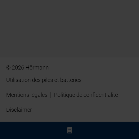
© 2026 Hörmann
Utilisation des piles et batteries
Mentions légales
Politique de confidentialité
Disclaimer