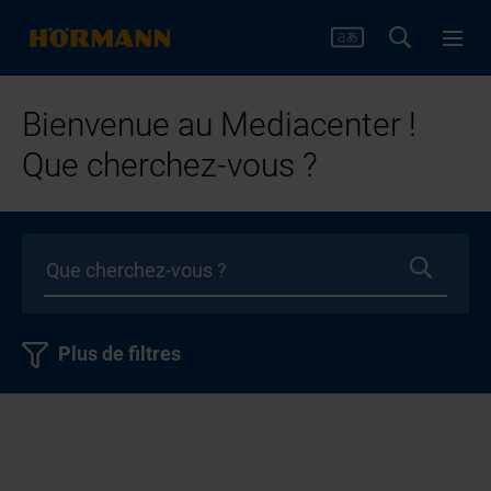
Bienvenue au Mediacenter !
Que cherchez-vous ?
Plus de filtres