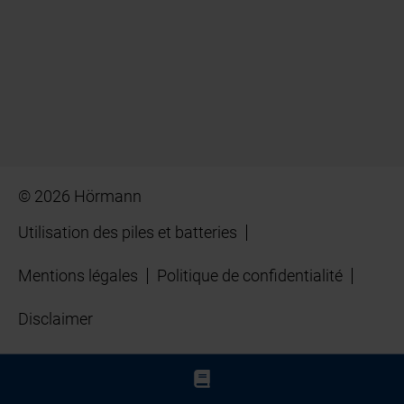
© 2026 Hörmann
Utilisation des piles et batteries
Mentions légales
Politique de confidentialité
Disclaimer