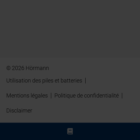
© 2026 Hörmann
Utilisation des piles et batteries
Mentions légales
Politique de confidentialité
Disclaimer