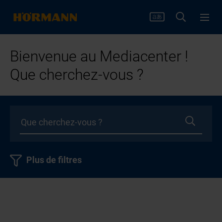
Bienvenue au Mediacenter !
Que cherchez-vous ?
Plus de filtres