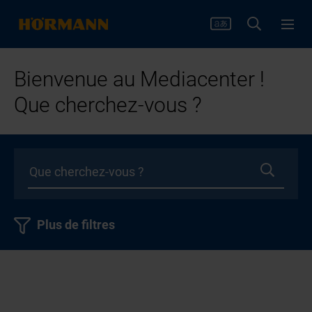
Bienvenue au Mediacenter !
Que cherchez-vous ?
Plus de filtres