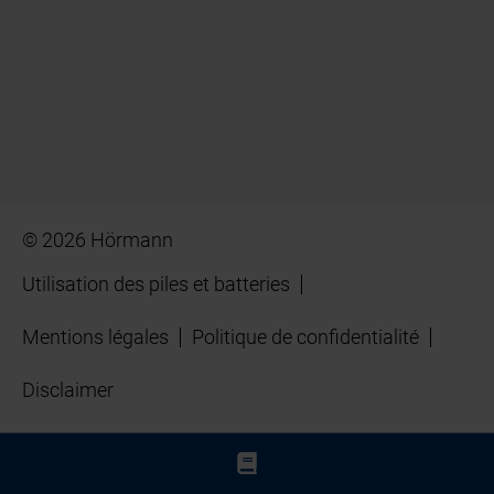
© 2026 Hörmann
Utilisation des piles et batteries
Mentions légales
Politique de confidentialité
Disclaimer