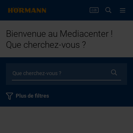
Bienvenue au Mediacenter !
Que cherchez-vous ?
Plus de filtres