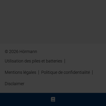
© 2026 Hörmann
Utilisation des piles et batteries
Mentions légales
Politique de confidentialité
Disclaimer