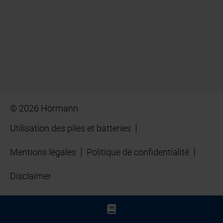
© 2026 Hörmann
Utilisation des piles et batteries
Mentions légales
Politique de confidentialité
Disclaimer