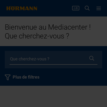
Bienvenue au Mediacenter !
Que cherchez-vous ?
Plus de filtres