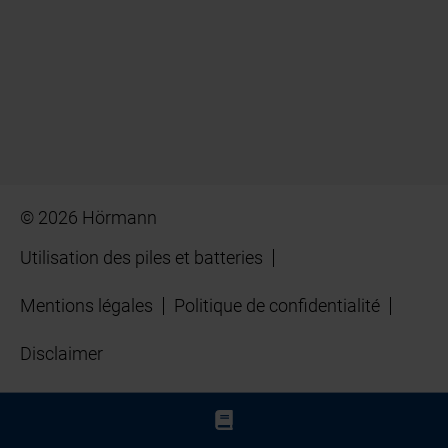
© 2026 Hörmann
Utilisation des piles et batteries
Mentions légales
Politique de confidentialité
Disclaimer