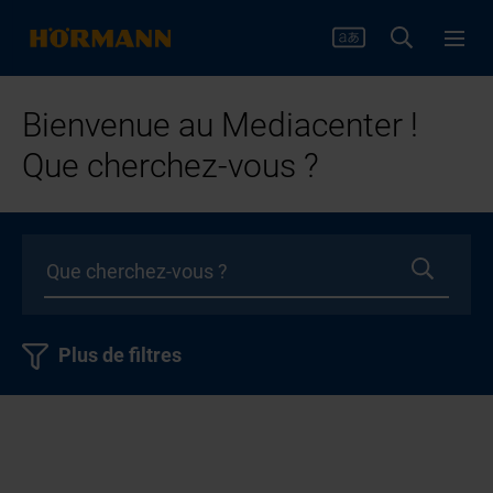
Bienvenue au Mediacenter !
Que cherchez-vous ?
Plus de filtres