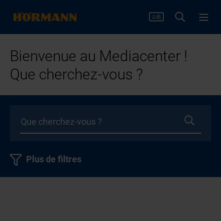
Bienvenue au Mediacenter !
Que cherchez-vous ?
Plus de filtres