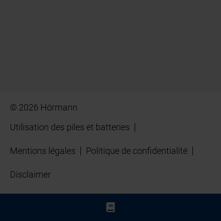
© 2026 Hörmann
Utilisation des piles et batteries
Mentions légales
Politique de confidentialité
Disclaimer