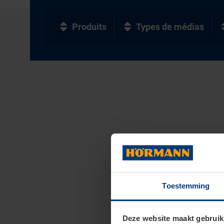
Produits
Types de médias
Toestemming
Deze website maakt gebruik