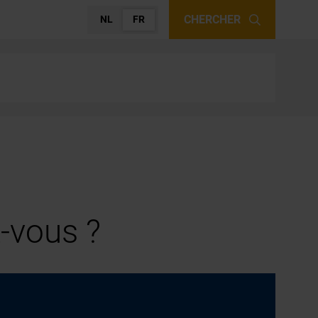
CHERCHER
NL
FR
-vous ?