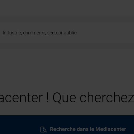
Industrie, commerce, secteur public
center ! Que cherchez
Recherche dans le Mediacenter