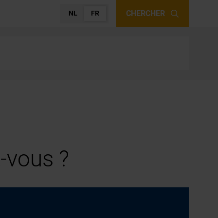
CHERCHER
NL
FR
-vous ?