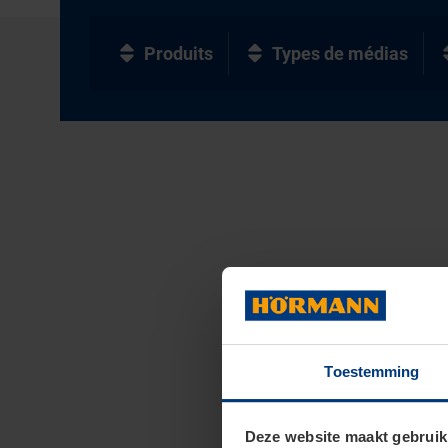
Produits
Types de médias
Toestemming
Deze website maakt gebruik