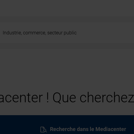
Industrie, commerce, secteur public
center ! Que cherchez
Recherche dans le Mediacenter