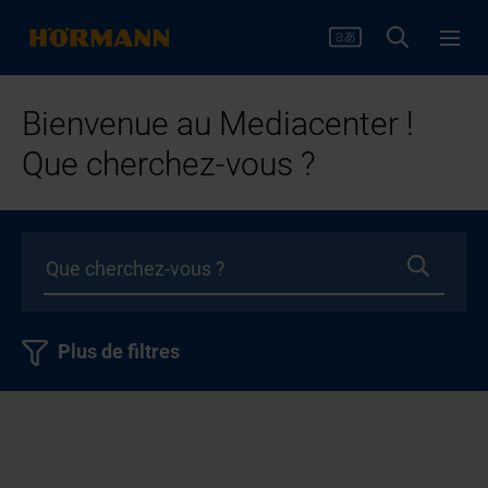
Bienvenue au Mediacenter !
Que cherchez-vous ?
Plus de filtres