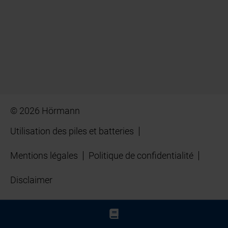
© 2026 Hörmann
Utilisation des piles et batteries
Mentions légales
Politique de confidentialité
Disclaimer