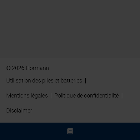
© 2026 Hörmann
Utilisation des piles et batteries
Mentions légales
Politique de confidentialité
Disclaimer