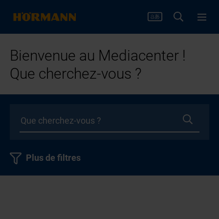
Bienvenue au Mediacenter !
Que cherchez-vous ?
Plus de filtres