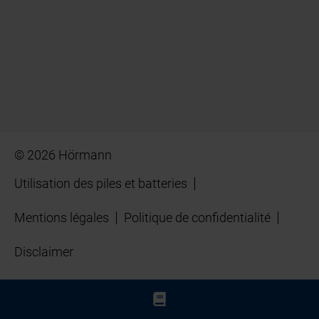
© 2026 Hörmann
Utilisation des piles et batteries
Mentions légales
Politique de confidentialité
Disclaimer