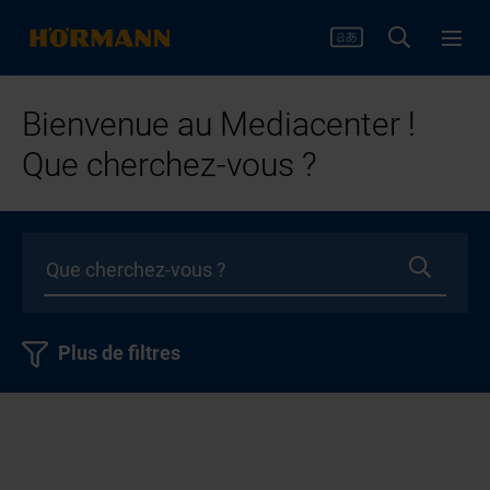
Bienvenue au Mediacenter !
Que cherchez-vous ?
Plus de filtres