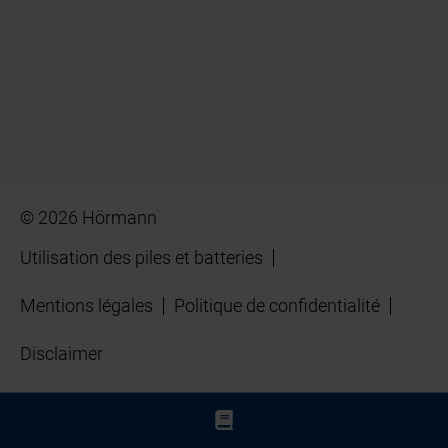
© 2026 Hörmann
Utilisation des piles et batteries
Mentions légales
Politique de confidentialité
Disclaimer