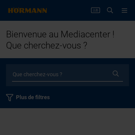
Bienvenue au Mediacenter !
Que cherchez-vous ?
Plus de filtres