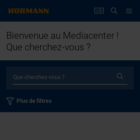
Bienvenue au Mediacenter !
Que cherchez-vous ?
Plus de filtres