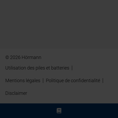
© 2026 Hörmann
Utilisation des piles et batteries
Mentions légales
Politique de confidentialité
Disclaimer