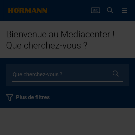
Bienvenue au Mediacenter !
Que cherchez-vous ?
Plus de filtres