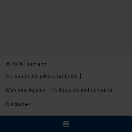
© 2026 Hörmann
Utilisation des piles et batteries
Mentions légales
Politique de confidentialité
Disclaimer