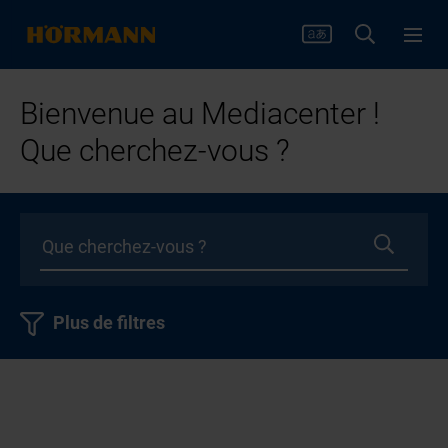
Bienvenue au Mediacenter !
Que cherchez-vous ?
Plus de filtres