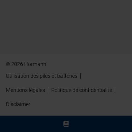
© 2026 Hörmann
Utilisation des piles et batteries
Mentions légales
Politique de confidentialité
Disclaimer