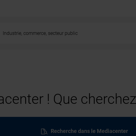
Industrie, commerce, secteur public
center ! Que cherchez
Recherche dans le Mediacenter