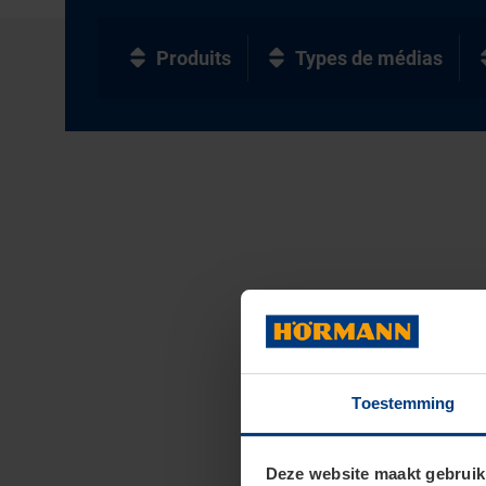
Produits
Types de médias
Toestemming
Deze website maakt gebruik