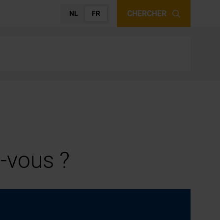
CHERCHER
NL
FR
-vous ?