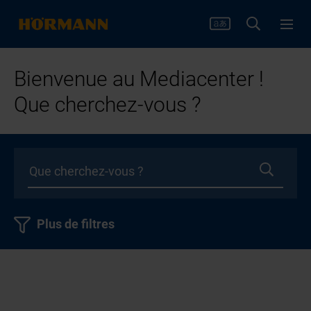
Bienvenue au Mediacenter !
Que cherchez-vous ?
Plus de filtres