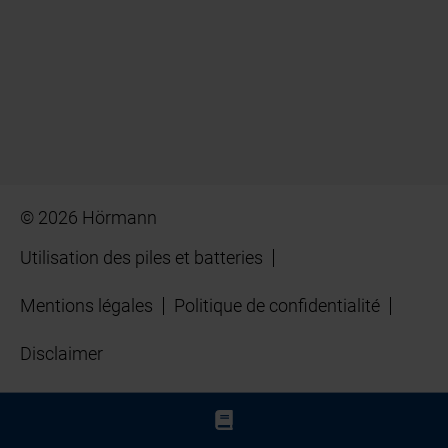
© 2026 Hörmann
Utilisation des piles et batteries
Mentions légales
Politique de confidentialité
Disclaimer