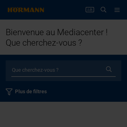
Bienvenue au Mediacenter !
Que cherchez-vous ?
Plus de filtres