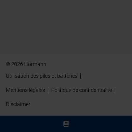
© 2026 Hörmann
Utilisation des piles et batteries
Mentions légales
Politique de confidentialité
Disclaimer