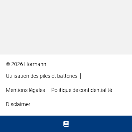
© 2026 Hörmann
Utilisation des piles et batteries
Mentions légales
Politique de confidentialité
Disclaimer