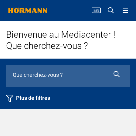
Bienvenue au Mediacenter !
Que cherchez-vous ?
Plus de filtres