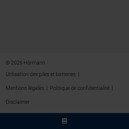
© 2026 Hörmann
Utilisation des piles et batteries
Mentions légales
Politique de confidentialité
Disclaimer