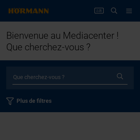
Bienvenue au Mediacenter !
Que cherchez-vous ?
Plus de filtres